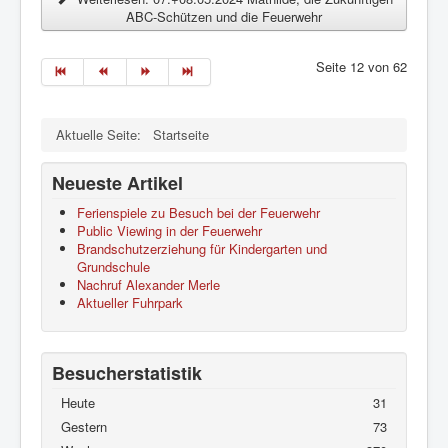
ABC-Schützen und die Feuerwehr
Seite 12 von 62
Aktuelle Seite:
Startseite
Neueste Artikel
Ferienspiele zu Besuch bei der Feuerwehr
Public Viewing in der Feuerwehr
Brandschutzerziehung für Kindergarten und
Grundschule
Nachruf Alexander Merle
Aktueller Fuhrpark
Besucherstatistik
Heute
31
Gestern
73