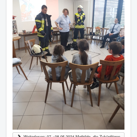
Weiterlesen: 07.+08.05.2024 Mathilde, die Zukünftigen