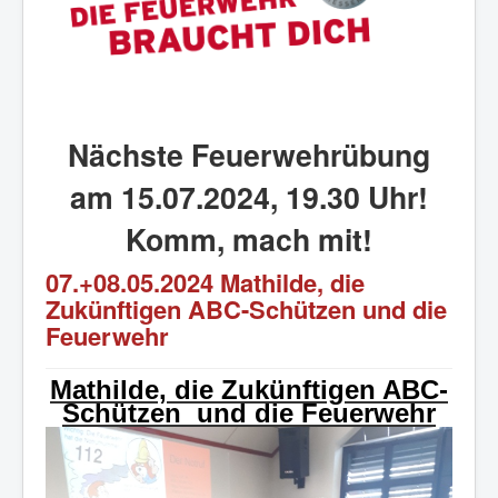
Nächste Feuerwehrübung
am 15.07.2024, 19.30 Uhr!
Komm, mach mit!
07.+08.05.2024 Mathilde, die
Zukünftigen ABC-Schützen und die
Feuerwehr
Mathilde, die Zukünftigen ABC-
Schützen
und die Feuerwehr