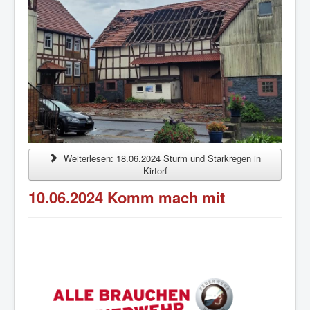
Weiterlesen: 18.06.2024 Sturm und Starkregen in
Kirtorf
10.06.2024 Komm mach mit