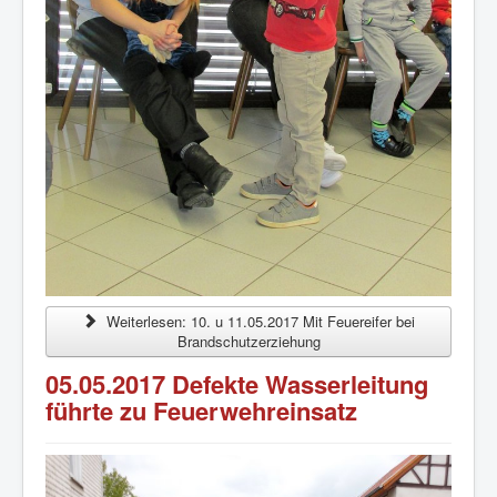
Weiterlesen: 10. u 11.05.2017 Mit Feuereifer bei
Brandschutzerziehung
05.05.2017 Defekte Wasserleitung
führte zu Feuerwehreinsatz