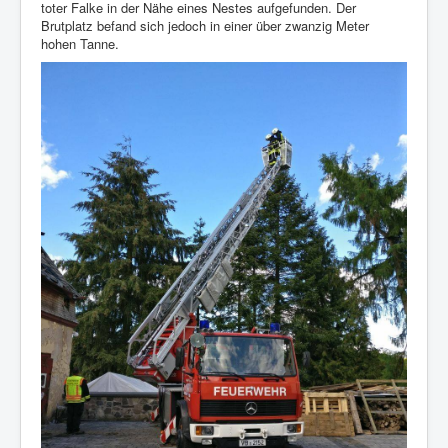
toter Falke in der Nähe eines Nestes aufgefunden. Der
Brutplatz befand sich jedoch in einer über zwanzig Meter
hohen Tanne.