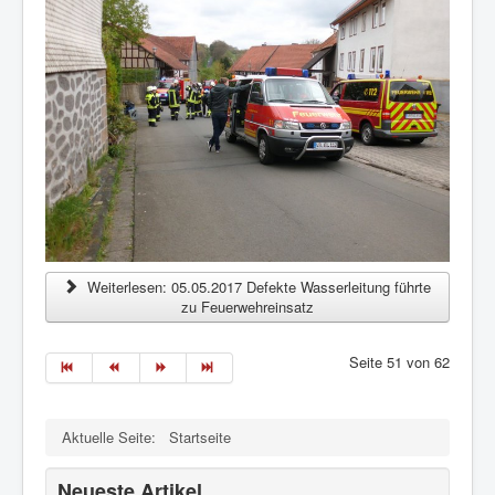
Weiterlesen: 05.05.2017 Defekte Wasserleitung führte
zu Feuerwehreinsatz
Seite 51 von 62
Aktuelle Seite:
Startseite
Neueste Artikel