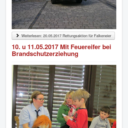
Weiterlesen: 20.05.2017 Rettungsaktion für Falkeneier
10. u 11.05.2017 Mit Feuereifer bei
Brandschutzerziehung