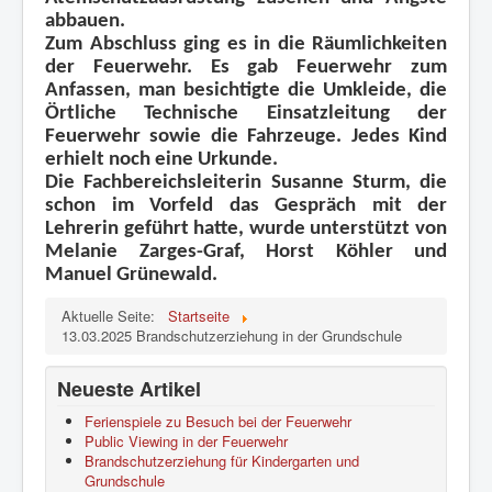
abbauen.
Zum Abschluss ging es in die Räumlichkeiten
der Feuerwehr. Es gab Feuerwehr zum
Anfassen, man besichtigte die Umkleide, die
Örtliche Technische Einsatzleitung der
Feuerwehr sowie die Fahrzeuge. Jedes Kind
erhielt noch eine Urkunde.
Die Fachbereichsleiterin Susanne Sturm, die
schon im Vorfeld das Gespräch mit der
Lehrerin geführt hatte, wurde unterstützt von
Melanie Zarges-Graf, Horst Köhler und
Manuel Grünewald.
Aktuelle Seite:
Startseite
13.03.2025 Brandschutzerziehung in der Grundschule
Neueste Artikel
Ferienspiele zu Besuch bei der Feuerwehr
Public Viewing in der Feuerwehr
Brandschutzerziehung für Kindergarten und
Grundschule