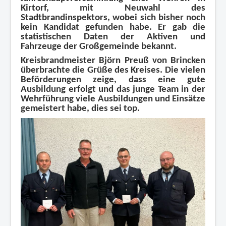
Kirtorf, mit Neuwahl des
Stadtbrandinspektors, wobei sich bisher noch
kein Kandidat gefunden habe. Er gab die
statistischen Daten der Aktiven und
Fahrzeuge der Großgemeinde bekannt.
Kreisbrandmeister Björn Preuß von Brincken
überbrachte die Grüße des Kreises. Die vielen
Beförderungen zeige, dass eine gute
Ausbildung erfolgt und das junge Team in der
Wehrführung viele Ausbildungen und Einsätze
gemeistert habe, dies sei top.