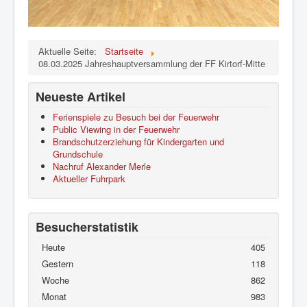
Aktuelle Seite:
Startseite
08.03.2025 Jahreshauptversammlung der FF Kirtorf-Mitte
Neueste Artikel
Ferienspiele zu Besuch bei der Feuerwehr
Public Viewing in der Feuerwehr
Brandschutzerziehung für Kindergarten und
Grundschule
Nachruf Alexander Merle
Aktueller Fuhrpark
Besucherstatistik
Heute
405
Gestern
118
Woche
862
Monat
983