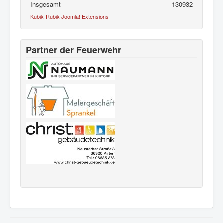
Insgesamt
130932
Kubik-Rubik Joomla! Extensions
Partner der Feuerwehr