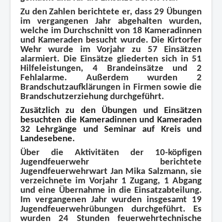
Zu den Zahlen berichtete er, dass 29 Übungen
im vergangenen Jahr abgehalten wurden,
welche im Durchschnitt von 18 Kameradinnen
und Kameraden besucht wurde. Die Kirtorfer
Wehr wurde im Vorjahr zu 57 Einsätzen
alarmiert. Die Einsätze gliederten sich in 51
Hilfeleistungen, 4 Brandeinsätze und 2
Fehlalarme. Außerdem wurden 2
Brandschutzaufklärungen in Firmen sowie die
Brandschutzerziehung durchgeführt.
Zusätzlich zu den Übungen und Einsätzen
besuchten die Kameradinnen und Kameraden
32 Lehrgänge und Seminar auf Kreis und
Landesebene.
Über die Aktivitäten der 10-köpfigen
Jugendfeuerwehr berichtete
Jugendfeuerwehrwart Jan Mika Salzmann, sie
verzeichnete im Vorjahr 1 Zugang, 1 Abgang
und eine Übernahme in die Einsatzabteilung
.
Im vergangenen Jahr wurden insgesamt 19
Jugendfeuerwehrübungen durchgeführt. Es
wurden 24 Stunden feuerwehrtechnische