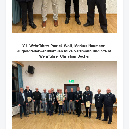
V.l. Wehrführer Patrick Wolf, Markus Naumann,
Jugendfeuerwehrwart Jan Mika Salzmann und Stellv.
Wehrführer Christian Decher